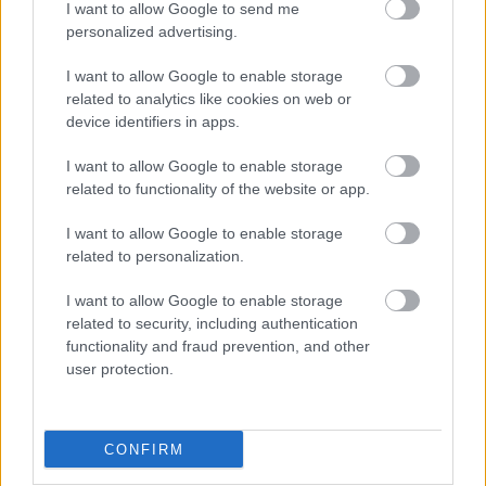
I want to allow Google to send me
personalized advertising.
I want to allow Google to enable storage
related to analytics like cookies on web or
device identifiers in apps.
I want to allow Google to enable storage
related to functionality of the website or app.
I want to allow Google to enable storage
related to personalization.
I want to allow Google to enable storage
related to security, including authentication
functionality and fraud prevention, and other
user protection.
CONFIRM