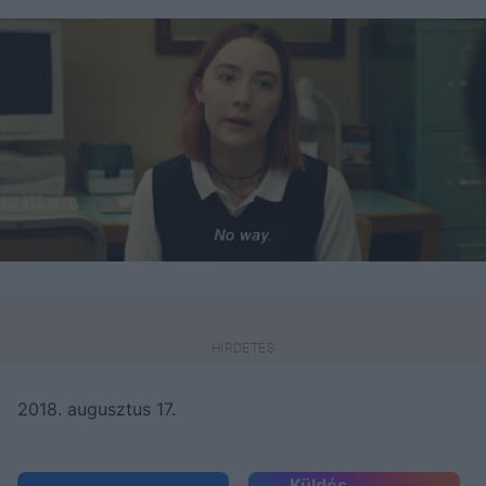
2018. augusztus 17.
Küldés