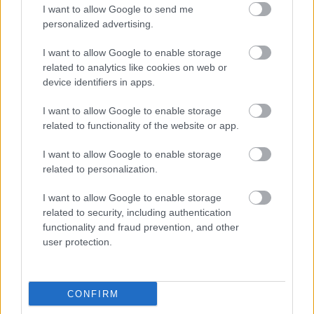
I want to allow Google to send me
personalized advertising.
I want to allow Google to enable storage
related to analytics like cookies on web or
device identifiers in apps.
I want to allow Google to enable storage
related to functionality of the website or app.
I want to allow Google to enable storage
related to personalization.
I want to allow Google to enable storage
related to security, including authentication
functionality and fraud prevention, and other
user protection.
CONFIRM