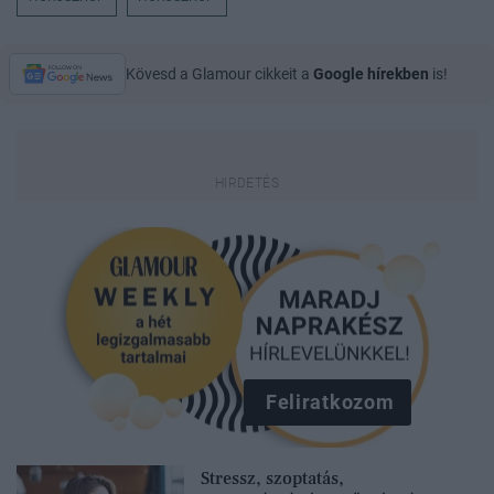
Kövesd a Glamour cikkeit a
Google hírekben
is!
Feliratkozom
Stressz, szoptatás,