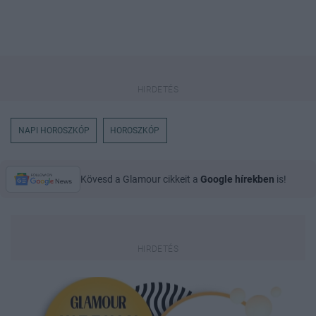
NAPI HOROSZKÓP
HOROSZKÓP
Kövesd a Glamour cikkeit a
Google hírekben
is!