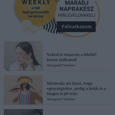
Feliratkozom
Neked is rosaceás a bőrőd?
Innen tudhatod!
Támogatott Tartalom
Mindenki azt hiszi, hogy
egészségtelen, pedig a hekk és a
lángos is jót tehe
Támogatott Tartalom