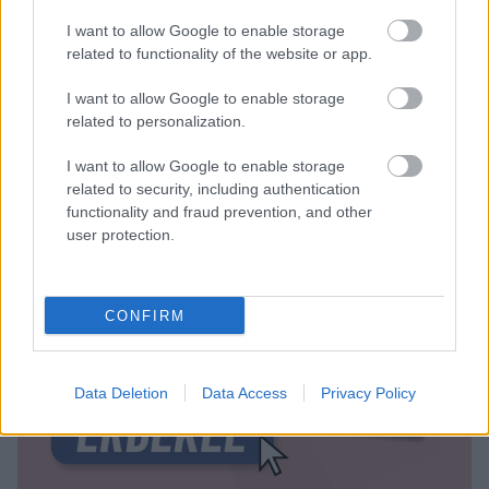
I want to allow Google to enable storage
related to functionality of the website or app.
I want to allow Google to enable storage
related to personalization.
I want to allow Google to enable storage
related to security, including authentication
functionality and fraud prevention, and other
user protection.
CONFIRM
Data Deletion
Data Access
Privacy Policy