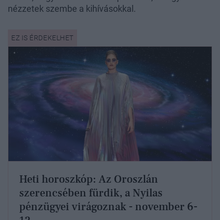
nézzetek szembe a kihívásokkal.
Heti horoszkóp: Az Oroszlán
szerencsében fürdik, a Nyilas
pénzügyei virágoznak - november 6-