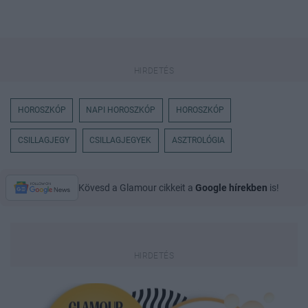
HOROSZKÓP
NAPI HOROSZKÓP
HOROSZKÓP
CSILLAGJEGY
CSILLAGJEGYEK
ASZTROLÓGIA
Kövesd a Glamour cikkeit a
Google hírekben
is!