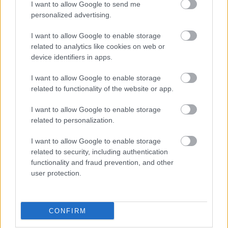
I want to allow Google to send me
personalized advertising.
I want to allow Google to enable storage
related to analytics like cookies on web or
device identifiers in apps.
I want to allow Google to enable storage
related to functionality of the website or app.
I want to allow Google to enable storage
related to personalization.
I want to allow Google to enable storage
related to security, including authentication
functionality and fraud prevention, and other
user protection.
CONFIRM