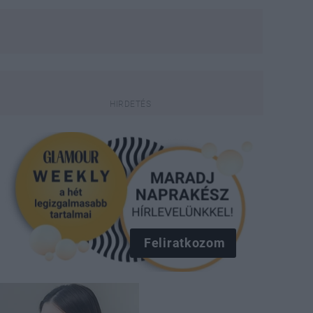
Feliratkozom