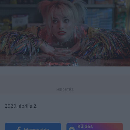
2020. április 2.
Küldés
Megosztás