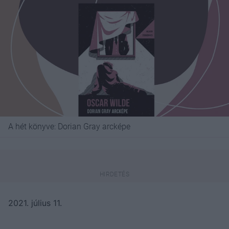
A hét könyve: Dorian Gray arcképe
2021. július 11.