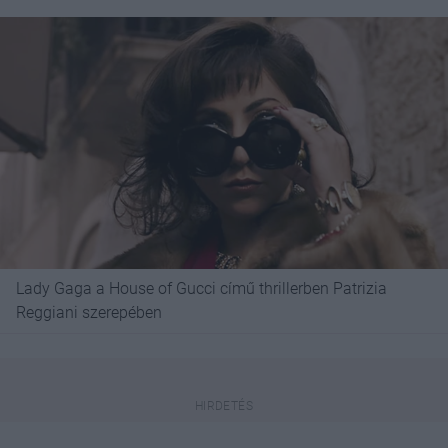
Lady Gaga a House of Gucci című thrillerben Patrizia
Reggiani szerepében