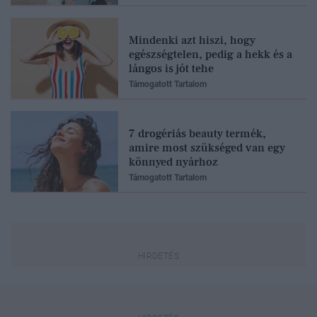
Mindenki azt hiszi, hogy
egészségtelen, pedig a hekk és a
lángos is jót tehe
Támogatott Tartalom
7 drogériás beauty termék,
amire most szükséged van egy
könnyed nyárhoz
Támogatott Tartalom