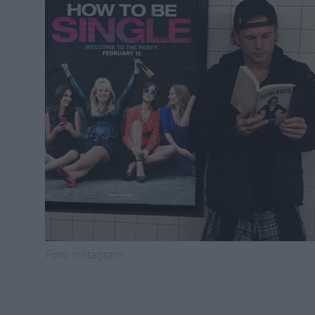
Fotó:
Instagram