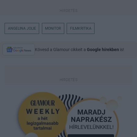
ANGELINA JOLIE
MONITOR
FILMKRITIKA
Kövesd a Glamour cikkeit a
Google hírekben
is!