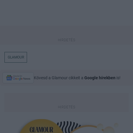
GLAMOUR
Kövesd a Glamour cikkeit a
Google hírekben
is!