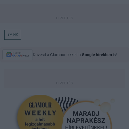
SMINK
Kövesd a Glamour cikkeit a
Google hírekben
is!