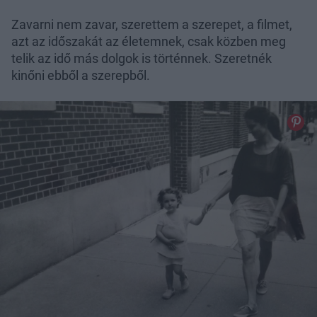
Zavarni nem zavar, szerettem a szerepet, a filmet,
azt az időszakát az életemnek, csak közben meg
telik az idő más dolgok is történnek. Szeretnék
kinőni ebből a szerepből.