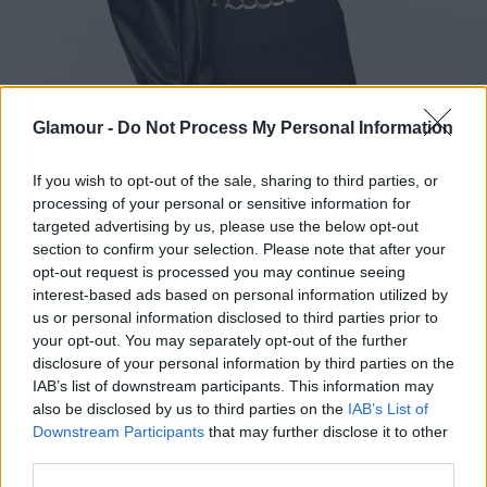
Glamour -
Do Not Process My Personal Information
If you wish to opt-out of the sale, sharing to third parties, or
processing of your personal or sensitive information for
targeted advertising by us, please use the below opt-out
section to confirm your selection. Please note that after your
opt-out request is processed you may continue seeing
Tóth Andi | Top és sort OYSHO | Öv BERSHKA
interest-based ads based on personal information utilized by
Fotó:
ajkai dávid
us or personal information disclosed to third parties prior to
your opt-out. You may separately opt-out of the further
disclosure of your personal information by third parties on the
IAB’s list of downstream participants. This information may
also be disclosed by us to third parties on the
IAB’s List of
Downstream Participants
that may further disclose it to other
third parties.