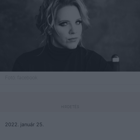
Fotó:
facebook
2022. január 25.