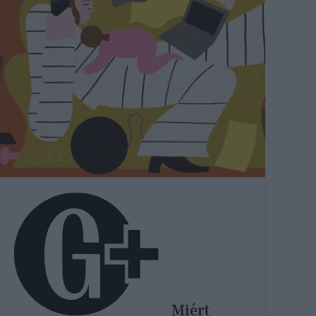
Miért