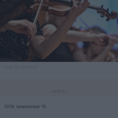
Fotó:
Shutterstock
2019. szeptember 15.