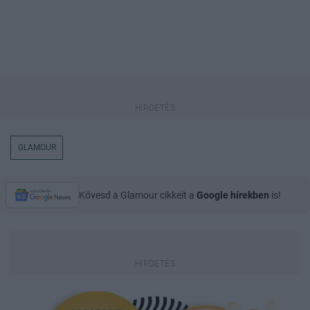
GLAMOUR
Kövesd a Glamour cikkeit a
Google hírekben
is!