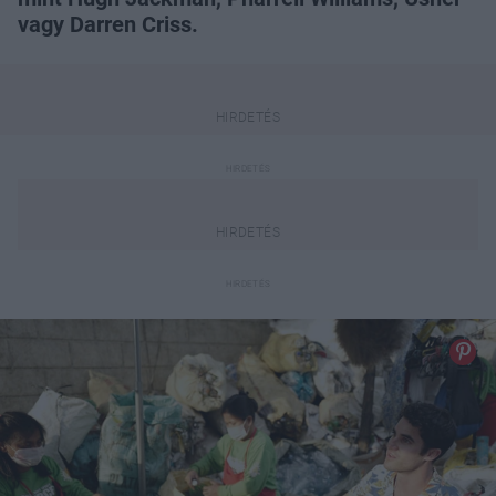
vagy Darren Criss.