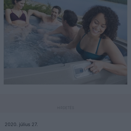
2020. július 27.