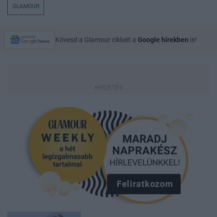
GLAMOUR
Kövesd a Glamour cikkeit a
Google hírekben
is!
Feliratkozom