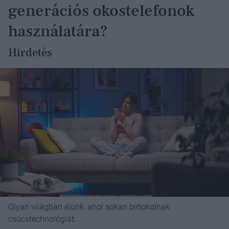
generációs okostelefonok
használatára?
Hirdetés
Olyan világban élünk, ahol sokan birtokolnak
csúcstechnológiát.