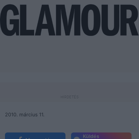
2010. március 11.
Küldés