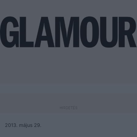
2013. május 29.