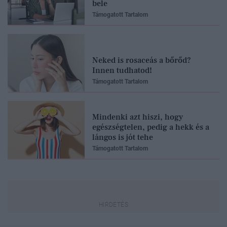
bele
Támogatott Tartalom
Neked is rosaceás a bőrőd?
Innen tudhatod!
Támogatott Tartalom
Mindenki azt hiszi, hogy
egészségtelen, pedig a hekk és a
lángos is jót tehe
Támogatott Tartalom