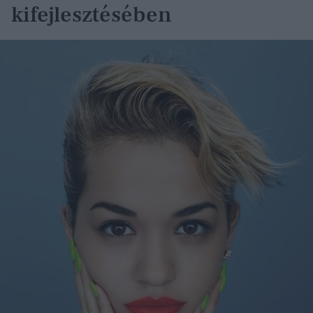
kifejlesztésében