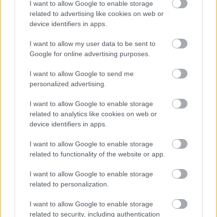
volt álmaim beteljesülése!" – mesélte Rita Ora.
I want to allow Google to enable storage
related to advertising like cookies on web or
device identifiers in apps.
I want to allow my user data to be sent to
Google for online advertising purposes.
További információk a kollekcióról a bevezetés előtt
I want to allow Google to send me
várhatóak.
personalized advertising.
I want to allow Google to enable storage
related to analytics like cookies on web or
device identifiers in apps.
I want to allow Google to enable storage
related to functionality of the website or app.
I want to allow Google to enable storage
related to personalization.
I want to allow Google to enable storage
related to security, including authentication