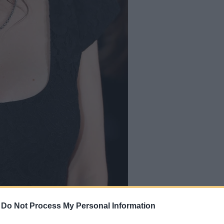
-
Do Not Process My Personal Information