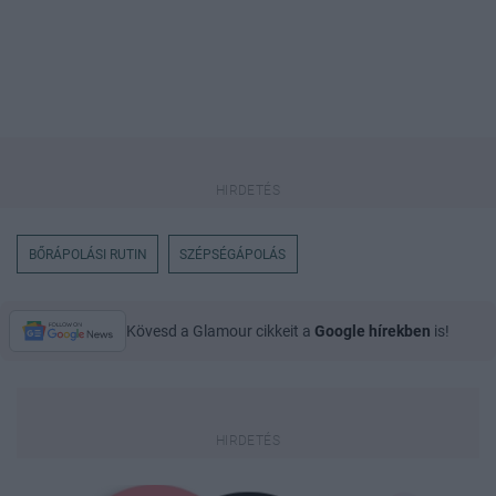
BŐRÁPOLÁSI RUTIN
SZÉPSÉGÁPOLÁS
Kövesd a Glamour cikkeit a
Google hírekben
is!