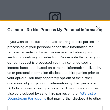
Glamour -
Do Not Process My Personal Information
If you wish to opt-out of the sale, sharing to third parties, or
processing of your personal or sensitive information for
targeted advertising by us, please use the below opt-out
section to confirm your selection. Please note that after your
opt-out request is processed you may continue seeing
interest-based ads based on personal information utilized by
us or personal information disclosed to third parties prior to
your opt-out. You may separately opt-out of the further
disclosure of your personal information by third parties on the
IAB’s list of downstream participants. This information may
also be disclosed by us to third parties on the
IAB’s List of
Downstream Participants
that may further disclose it to other
third parties.
Persze, az is lehet, hogy csak egy nagyon hatásos