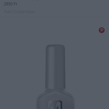
2850 Ft
Fotó:
Crystal Nails