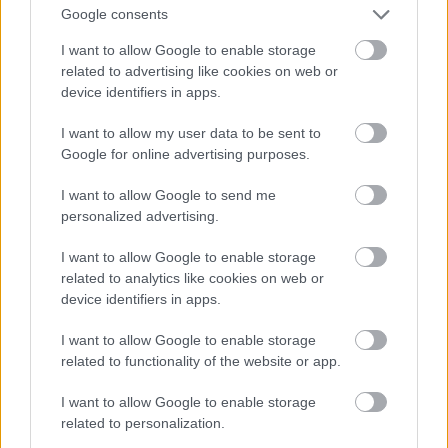
Google consents
I want to allow Google to enable storage
related to advertising like cookies on web or
device identifiers in apps.
I want to allow my user data to be sent to
Google for online advertising purposes.
I want to allow Google to send me
personalized advertising.
I want to allow Google to enable storage
related to analytics like cookies on web or
device identifiers in apps.
I want to allow Google to enable storage
related to functionality of the website or app.
I want to allow Google to enable storage
related to personalization.