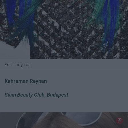
Sellőlány-haj
Kahraman Reyhan
Síam Beauty Club, Budapest