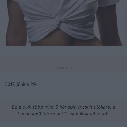
2017. június 29.
Ez a cikk több mint 6 hónapja frissült utoljára, a
benne lévő információk elavultak lehetnek.