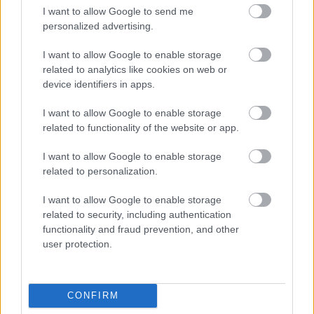
I want to allow Google to send me
personalized advertising.
I want to allow Google to enable storage
related to analytics like cookies on web or
device identifiers in apps.
I want to allow Google to enable storage
related to functionality of the website or app.
I want to allow Google to enable storage
related to personalization.
I want to allow Google to enable storage
related to security, including authentication
functionality and fraud prevention, and other
user protection.
CONFIRM