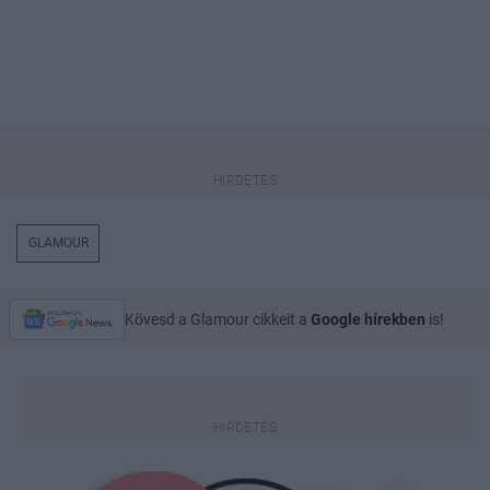
GLAMOUR
Kövesd a Glamour cikkeit a
Google hírekben
is!