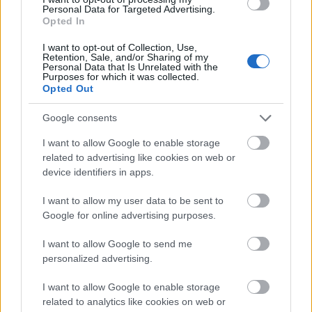
Personal Data for Targeted Advertising.
Opted In
I want to opt-out of Collection, Use,
Retention, Sale, and/or Sharing of my
Personal Data that Is Unrelated with the
Purposes for which it was collected.
Opted Out
Google consents
I want to allow Google to enable storage
related to advertising like cookies on web or
device identifiers in apps.
I want to allow my user data to be sent to
Google for online advertising purposes.
I want to allow Google to send me
personalized advertising.
I want to allow Google to enable storage
related to analytics like cookies on web or