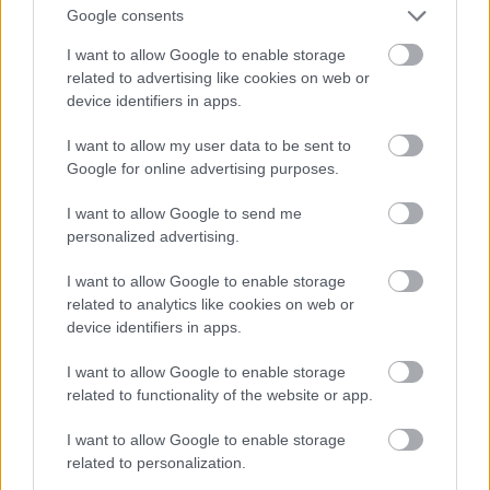
észrevétlen maradjon.
Google consents
I want to allow Google to enable storage
related to advertising like cookies on web or
device identifiers in apps.
I want to allow my user data to be sent to
Google for online advertising purposes.
I want to allow Google to send me
personalized advertising.
I want to allow Google to enable storage
related to analytics like cookies on web or
device identifiers in apps.
I want to allow Google to enable storage
related to functionality of the website or app.
I want to allow Google to enable storage
related to personalization.