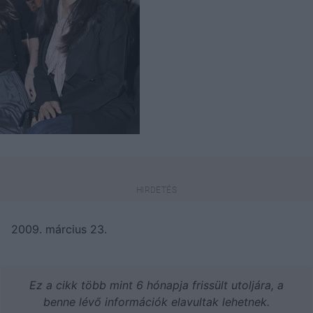
2009. március 23.
Ez a cikk több mint 6 hónapja frissült utoljára, a
benne lévő információk elavultak lehetnek.