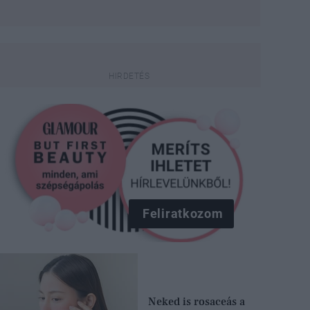
Feliratkozom
Neked is rosaceás a