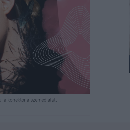
ul a korrektor a szemed alatt