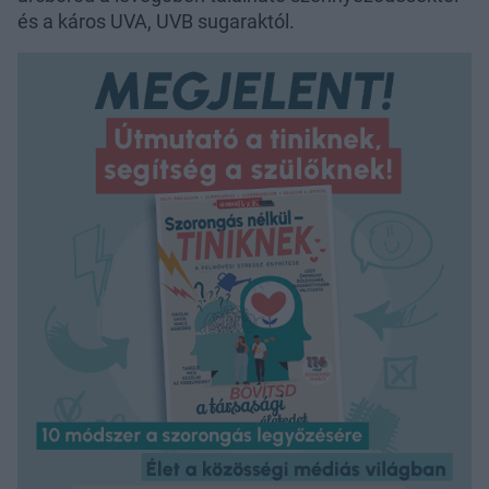
és a káros UVA, UVB sugaraktól.