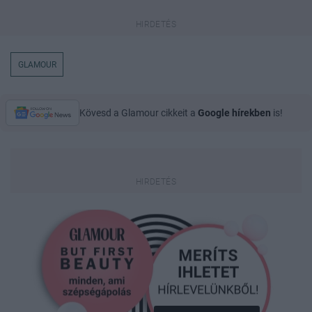
GLAMOUR
Kövesd a Glamour cikkeit a
Google hírekben
is!