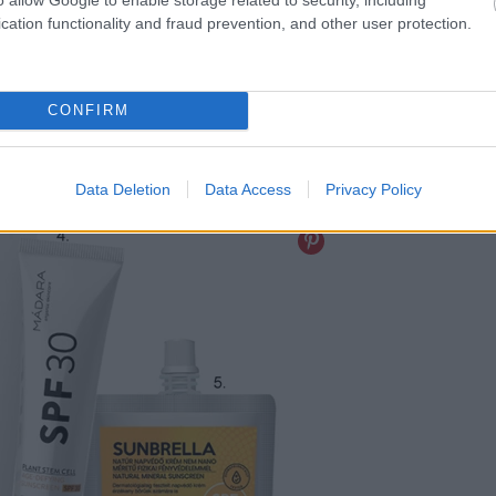
cation functionality and fraud prevention, and other user protection.
CONFIRM
Data Deletion
Data Access
Privacy Policy