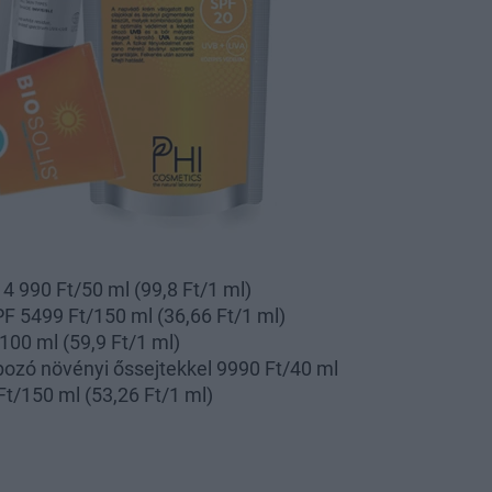
4 990 Ft/50 ml (99,8 Ft/1 ml)
F 5499 Ft/150 ml (36,66 Ft/1 ml)
100 ml (59,9 Ft/1 ml)
ozó növényi őssejtekkel 9990 Ft/40 ml
t/150 ml (53,26 Ft/1 ml)