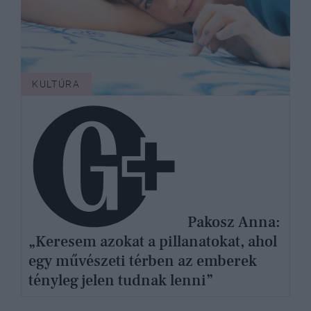
KULTÚRA
Pakosz Anna:
„Keresem azokat a pillanatokat, ahol
egy művészeti térben az emberek
tényleg jelen tudnak lenni”