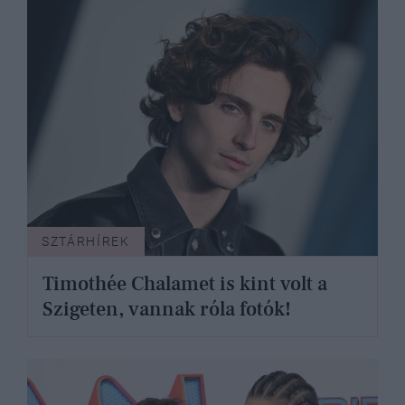
SZTÁRHÍREK
Timothée Chalamet is kint volt a
Szigeten, vannak róla fotók!