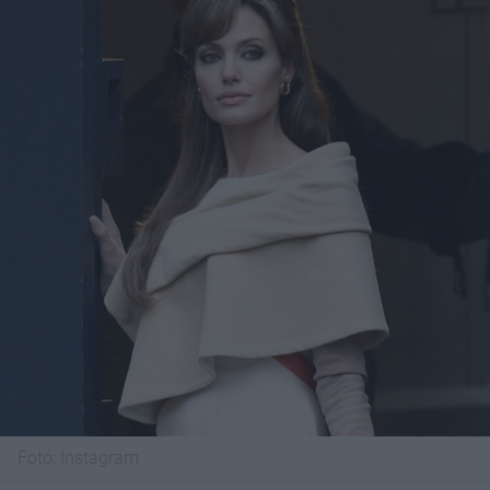
Fotó:
Instagram