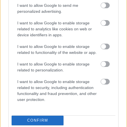
I want to allow Google to send me
personalized advertising.
I want to allow Google to enable storage
related to analytics like cookies on web or
device identifiers in apps.
I want to allow Google to enable storage
related to functionality of the website or app.
I want to allow Google to enable storage
related to personalization.
I want to allow Google to enable storage
related to security, including authentication
functionality and fraud prevention, and other
user protection.
CONFIRM