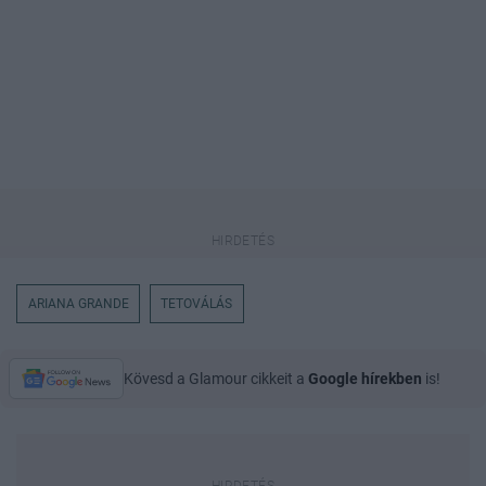
ARIANA GRANDE
TETOVÁLÁS
Kövesd a Glamour cikkeit a
Google hírekben
is!