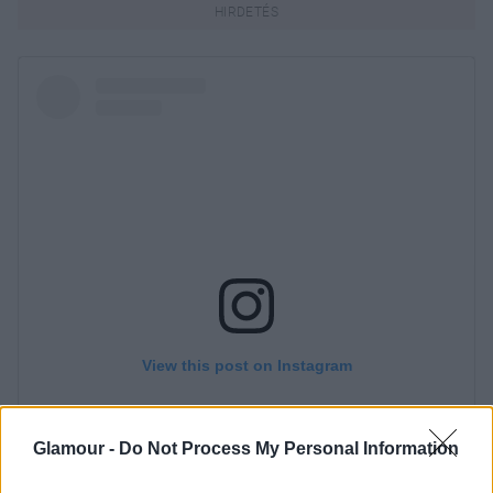
Glamour -
Do Not Process My Personal Information