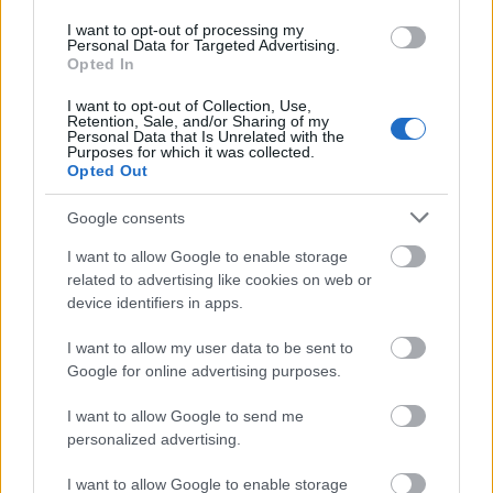
I want to opt-out of processing my
Personal Data for Targeted Advertising.
Opted In
I want to opt-out of Collection, Use,
Retention, Sale, and/or Sharing of my
Personal Data that Is Unrelated with the
Purposes for which it was collected.
Opted Out
Google consents
I want to allow Google to enable storage
related to advertising like cookies on web or
device identifiers in apps.
I want to allow my user data to be sent to
Google for online advertising purposes.
I want to allow Google to send me
personalized advertising.
I want to allow Google to enable storage