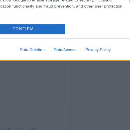
cation functionality and fraud prevention, and other user protection.
CONFIRM
Data Deletion
Data Access
Privacy Policy