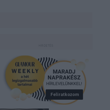
Feliratkozom