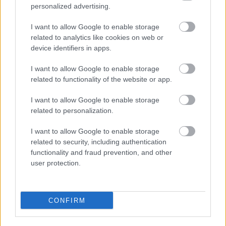
personalized advertising.
I want to allow Google to enable storage
related to analytics like cookies on web or
device identifiers in apps.
I want to allow Google to enable storage
related to functionality of the website or app.
I want to allow Google to enable storage
related to personalization.
I want to allow Google to enable storage
related to security, including authentication
functionality and fraud prevention, and other
user protection.
CONFIRM
Küldés
Megosztás