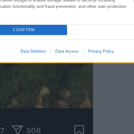
cation functionality and fraud prevention, and other user protection.
CONFIRM
Data Deletion
Data Access
Privacy Policy