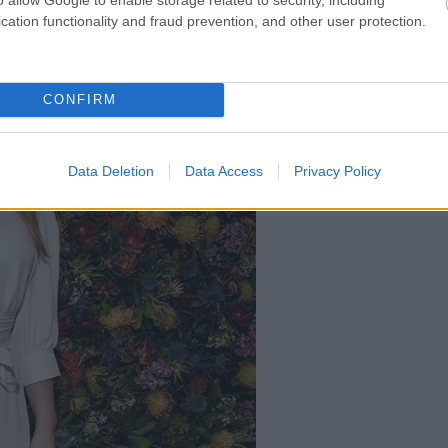
cation functionality and fraud prevention, and other user protection.
CONFIRM
Data Deletion
Data Access
Privacy Policy