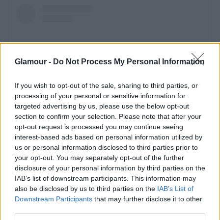
Glamour -
Do Not Process My Personal Information
If you wish to opt-out of the sale, sharing to third parties, or
processing of your personal or sensitive information for
targeted advertising by us, please use the below opt-out
section to confirm your selection. Please note that after your
opt-out request is processed you may continue seeing
interest-based ads based on personal information utilized by
us or personal information disclosed to third parties prior to
your opt-out. You may separately opt-out of the further
disclosure of your personal information by third parties on the
IAB’s list of downstream participants. This information may
also be disclosed by us to third parties on the
IAB’s List of
Downstream Participants
that may further disclose it to other
third parties.