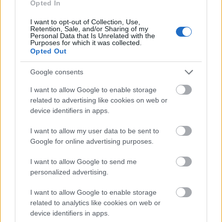
Opted In
I want to opt-out of Collection, Use,
Retention, Sale, and/or Sharing of my
Personal Data that Is Unrelated with the
Purposes for which it was collected.
Kíváncsian várjuk a ceremóniát!
Opted Out
Google consents
I want to allow Google to enable storage
related to advertising like cookies on web or
device identifiers in apps.
I want to allow my user data to be sent to
Google for online advertising purposes.
I want to allow Google to send me
personalized advertising.
I want to allow Google to enable storage
related to analytics like cookies on web or
device identifiers in apps.