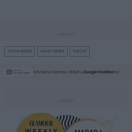
JUSTIN BIEBER
HAILEY BIEBER
ESKÜVŐ
Kövesd a Glamour cikkeit a
Google hírekben
is!