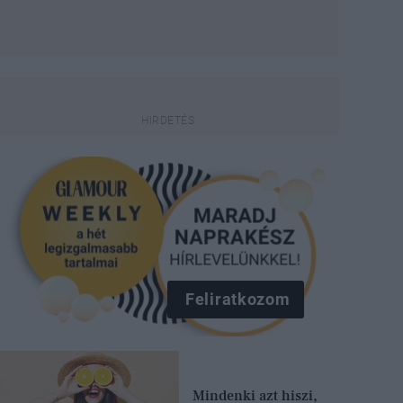
Feliratkozom
Mindenki azt hiszi,