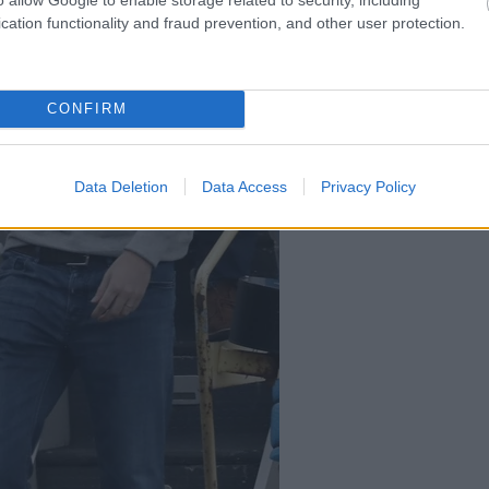
cation functionality and fraud prevention, and other user protection.
CONFIRM
Data Deletion
Data Access
Privacy Policy