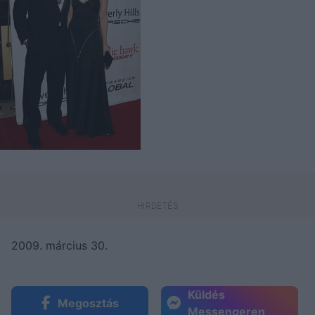
2009. március 30.
Küldés
Megosztás
Messengeren