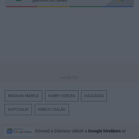
MEGHAN MARKLE
HARRY HERCEG
HÁZASSÁG
KAPCSOLAT
KIRÁLYI CSALÁD
Kövesd a Glamour cikkeit a
Google hírekben
is!