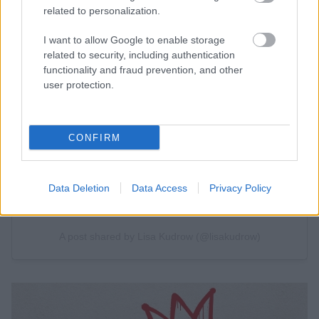
related to personalization.
I want to allow Google to enable storage
related to security, including authentication
functionality and fraud prevention, and other
user protection.
CONFIRM
Data Deletion
Data Access
Privacy Policy