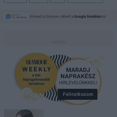
Kövesd a Glamour cikkeit a
Google hírekben
is!
Feliratkozom