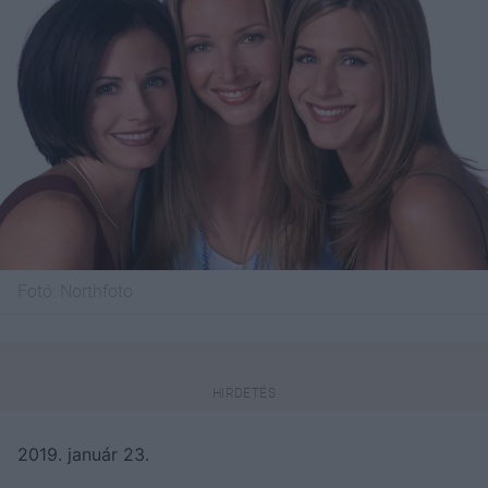
Fotó:
Northfoto
2019. január 23.